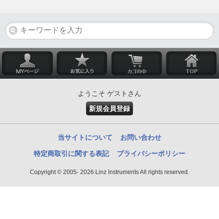
ようこそ ゲストさん
新規会員登録
当サイトについて
お問い合わせ
特定商取引に関する表記
プライバシーポリシー
Copyright © 2005- 2026 Linz Instruments All rights reserved.