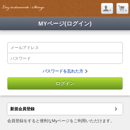
MYページ(ログイン)
パスワードを忘れた方
新規会員登録
会員登録をすると便利なMyページをご利用いただけます。