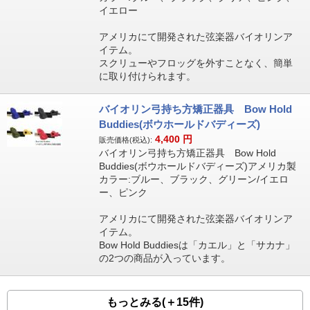
イエロー
アメリカにて開発された弦楽器バイオリンア
イテム。
スクリューやフロッグを外すことなく、簡単
に取り付けられます。
バイオリン弓持ち方矯正器具 Bow Hold
Buddies(ボウホールドバディーズ)
4,400
円
販売価格(税込):
バイオリン弓持ち方矯正器具 Bow Hold
Buddies(ボウホールドバディーズ)アメリカ製
カラー:ブルー、ブラック、グリーン/イエロ
ー、ピンク
アメリカにて開発された弦楽器バイオリンア
イテム。
Bow Hold Buddiesは「カエル」と「サカナ」
の2つの商品が入っています。
もっとみる(＋15件)