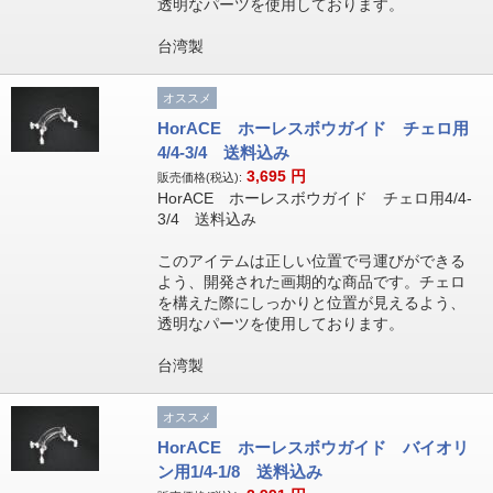
透明なパーツを使用しております。
台湾製
オススメ
HorACE ホーレスボウガイド チェロ用
4/4-3/4 送料込み
3,695
円
販売価格(税込):
HorACE ホーレスボウガイド チェロ用4/4-
3/4 送料込み
このアイテムは正しい位置で弓運びができる
よう、開発された画期的な商品です。チェロ
を構えた際にしっかりと位置が見えるよう、
透明なパーツを使用しております。
台湾製
オススメ
HorACE ホーレスボウガイド バイオリ
ン用1/4-1/8 送料込み