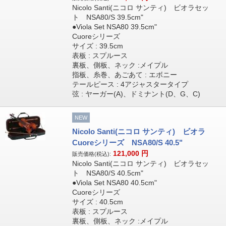
Nicolo Santi(ニコロ サンティ) ビオラセッ
ト NSA80/S 39.5cm"
●Viola Set NSA80 39.5cm"
Cuoreシリーズ
サイズ : 39.5cm
表板 : スプルース
裏板、側板、ネック :メイプル
指板、糸巻、あごあて : エボニー
テールピース : 4アジャスタータイプ
弦 : ヤーガー(A)、ドミナント(D、G、C)
NEW
Nicolo Santi(ニコロ サンティ) ビオラ
Cuoreシリーズ NSA80/S 40.5"
121,000
円
販売価格(税込):
Nicolo Santi(ニコロ サンティ) ビオラセッ
ト NSA80/S 40.5cm"
●Viola Set NSA80 40.5cm"
Cuoreシリーズ
サイズ : 40.5cm
表板 : スプルース
裏板、側板、ネック :メイプル