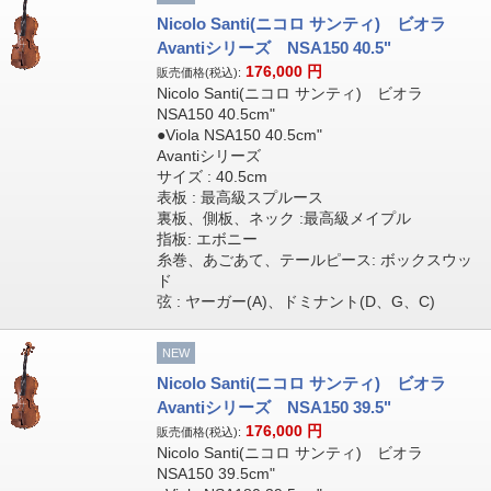
Nicolo Santi(ニコロ サンティ) ビオラ
Avantiシリーズ NSA150 40.5"
176,000
円
販売価格(税込):
Nicolo Santi(ニコロ サンティ) ビオラ
NSA150 40.5cm"
●Viola NSA150 40.5cm"
Avantiシリーズ
サイズ : 40.5cm
表板 : 最高級スプルース
裏板、側板、ネック :最高級メイプル
指板: エボニー
糸巻、あごあて、テールピース: ボックスウッ
ド
弦 : ヤーガー(A)、ドミナント(D、G、C)
NEW
Nicolo Santi(ニコロ サンティ) ビオラ
Avantiシリーズ NSA150 39.5"
176,000
円
販売価格(税込):
Nicolo Santi(ニコロ サンティ) ビオラ
NSA150 39.5cm"