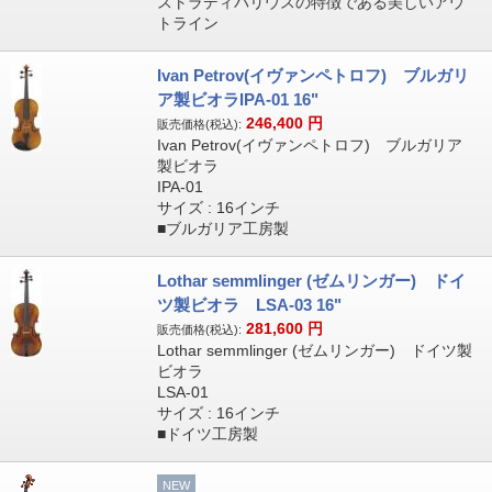
ストラディバリウスの特徴である美しいアウ
トライン
Ivan Petrov(イヴァンペトロフ) ブルガリ
ア製ビオラIPA-01 16"
246,400
円
販売価格(税込):
Ivan Petrov(イヴァンペトロフ) ブルガリア
製ビオラ
IPA-01
サイズ : 16インチ
■ブルガリア工房製
Lothar semmlinger (ゼムリンガー) ドイ
ツ製ビオラ LSA-03 16"
281,600
円
販売価格(税込):
Lothar semmlinger (ゼムリンガー) ドイツ製
ビオラ
LSA-01
サイズ : 16インチ
■ドイツ工房製
NEW