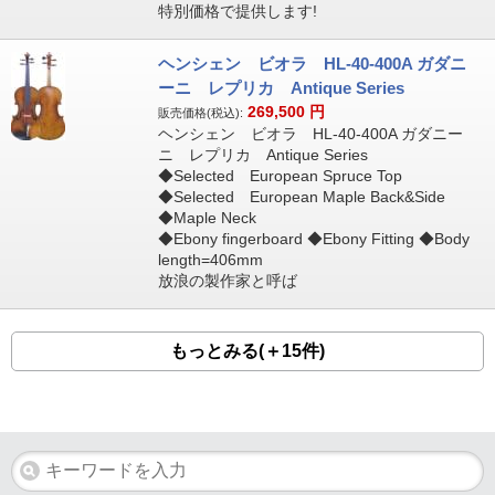
特別価格で提供します!
ヘンシェン ビオラ HL-40-400A ガダニ
ーニ レプリカ Antique Series
269,500
円
販売価格(税込):
ヘンシェン ビオラ HL-40-400A ガダニー
ニ レプリカ Antique Series
◆Selected European Spruce Top
◆Selected European Maple Back&Side
◆Maple Neck
◆Ebony fingerboard ◆Ebony Fitting ◆Body
length=406mm
放浪の製作家と呼ば
もっとみる(＋15件)