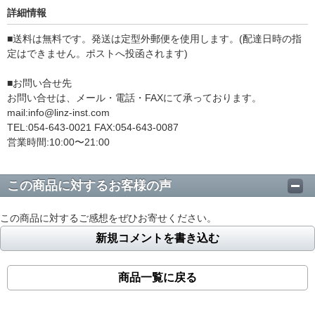
詳細情報
■送料は無料です。発送は定型外郵便を使用します。(配達日時の指
定はできません。ポストへ投函されます)
■お問い合せ先
お問い合せは、メール・電話・FAXにて承っております。
mail:info@linz-inst.com
TEL:054-643-0021 FAX:054-643-0087
営業時間:10:00〜21:00
この商品に対するお客様の声
この商品に対するご感想をぜひお寄せください。
新規コメントを書き込む
商品一覧に戻る