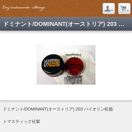
ドミナント/DOMINANT(オーストリア) 203 バイオリン松脂 送料込み
ドミナント/DOMINANT(オーストリア) 203 バイオリン松脂
トマスティック社製