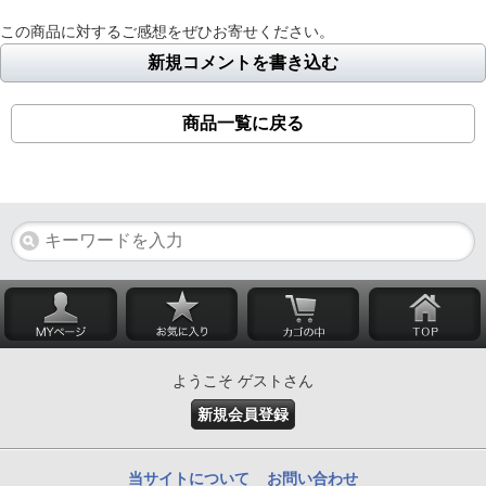
この商品に対するご感想をぜひお寄せください。
新規コメントを書き込む
商品一覧に戻る
ようこそ ゲストさん
新規会員登録
当サイトについて
お問い合わせ