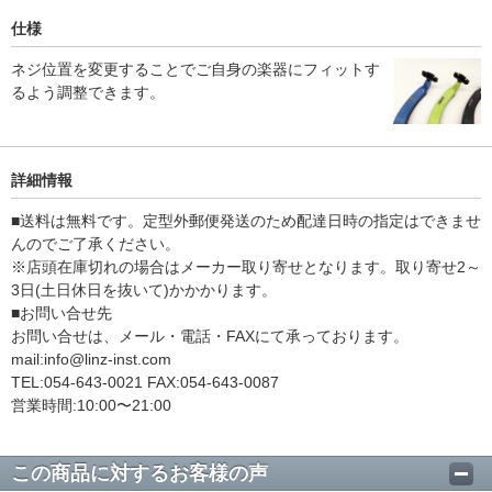
仕様
ネジ位置を変更することでご自身の楽器にフィットす
るよう調整できます。
詳細情報
■送料は無料です。定型外郵便発送のため配達日時の指定はできませ
んのでご了承ください。
※店頭在庫切れの場合はメーカー取り寄せとなります。取り寄せ2～
3日(土日休日を抜いて)かかかります。
■お問い合せ先
お問い合せは、メール・電話・FAXにて承っております。
mail:info@linz-inst.com
TEL:054-643-0021 FAX:054-643-0087
営業時間:10:00〜21:00
この商品に対するお客様の声