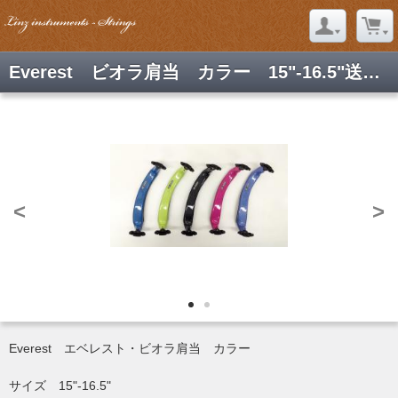
Everest ビオラ肩当 カラー 15"-16.5"送料込み
<
>
Everest エベレスト・ビオラ肩当 カラー
サイズ 15"-16.5"