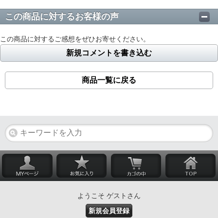
この商品に対するお客様の声
この商品に対するご感想をぜひお寄せください。
新規コメントを書き込む
商品一覧に戻る
ようこそ ゲストさん
新規会員登録