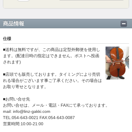
商品情報
仕様
■送料は無料ですが、この商品は定型外郵便を使用し
ます。(配達日時の指定はできません。ポストへ投函
されます)
■店頭でも販売しております。タイミングにより売切
れる場合がございます事ご了承ください。その場合は
お取り寄せとなります。
■お問い合せ先
お問い合せは、メール・電話・FAXにて承っております。
mail: info@linz-gakki.com
TEL:054-643-0021 FAX:054-643-0087
営業時間:10:00-21:00