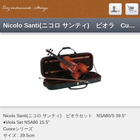
Nicolo Santi(ニコロ サンティ) ビオラ Cuoreシリーズ NSA80/S 39.5"
Nicolo Santi(ニコロ サンティ) ビオラセット NSA80/S 39.5"
●Viola Set NSA80 15.5"
Cuoreシリーズ
サイズ : 39.5cm