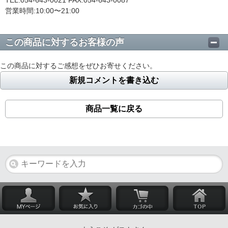
営業時間:10:00〜21:00
この商品に対するお客様の声
この商品に対するご感想をぜひお寄せください。
新規コメントを書き込む
商品一覧に戻る