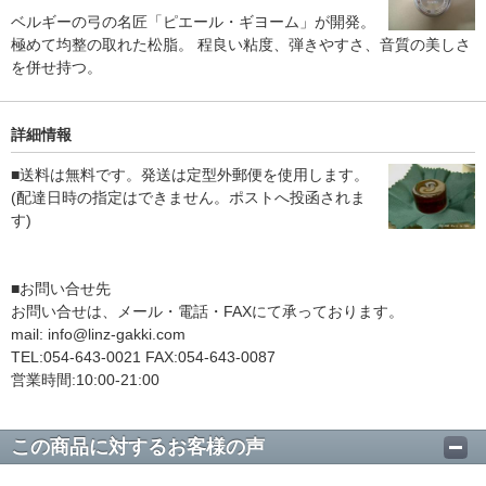
ベルギーの弓の名匠「ピエール・ギヨーム」が開発。
極めて均整の取れた松脂。 程良い粘度、弾きやすさ、音質の美しさ
を併せ持つ。
詳細情報
■送料は無料です。発送は定型外郵便を使用します。
(配達日時の指定はできません。ポストへ投函されま
す)
■お問い合せ先
お問い合せは、メール・電話・FAXにて承っております。
mail: info@linz-gakki.com
TEL:054-643-0021 FAX:054-643-0087
営業時間:10:00-21:00
この商品に対するお客様の声