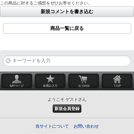
この商品に対するご感想をぜひお寄せください。
新規コメントを書き込む
商品一覧に戻る
ようこそ ゲストさん
新規会員登録
当サイトについて
お問い合わせ