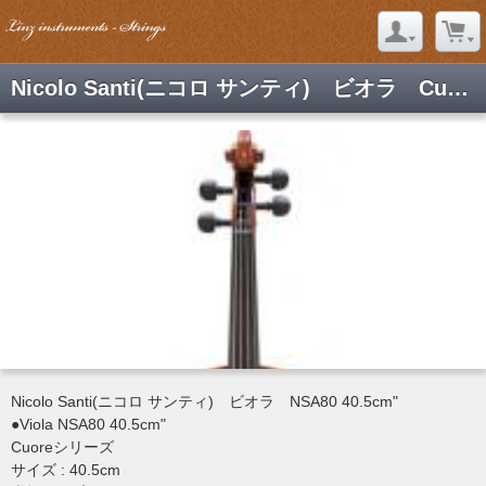
Nicolo Santi(ニコロ サンティ) ビオラ Cuoreシリーズ NSA80 40.5"
Nicolo Santi(ニコロ サンティ) ビオラ NSA80 40.5cm"
●Viola NSA80 40.5cm"
Cuoreシリーズ
サイズ : 40.5cm