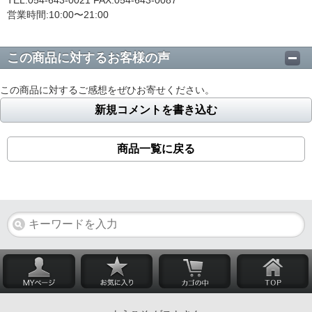
営業時間:10:00〜21:00
この商品に対するお客様の声
この商品に対するご感想をぜひお寄せください。
新規コメントを書き込む
商品一覧に戻る