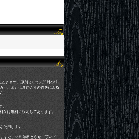
ただきます。原則として未開封の場
カー、または運送会社の過失による
ん。
す。
料又は無料に設定してあります。
を使用します。
頂きますと、送料無料とさせて頂いて