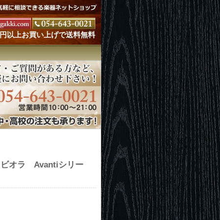
000円以上お買い上げで送料無料
) ビオラ Avantiシリー