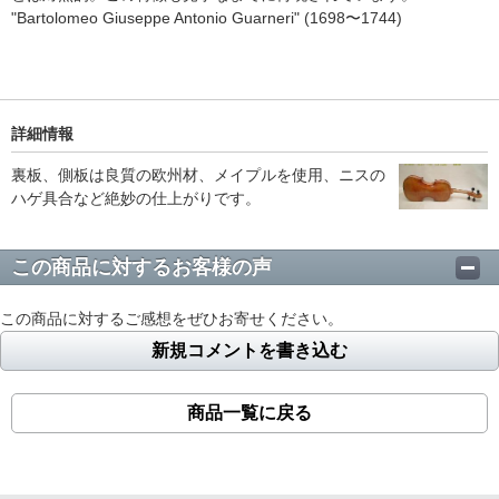
"Bartolomeo Giuseppe Antonio Guarneri" (1698〜1744)
詳細情報
裏板、側板は良質の欧州材、メイプルを使用、ニスの
ハゲ具合など絶妙の仕上がりです。
この商品に対するお客様の声
この商品に対するご感想をぜひお寄せください。
新規コメントを書き込む
商品一覧に戻る