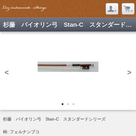
杉藤 バイオリン弓 Stan-C スタンダードシリーズ
<
>
杉藤 バイオリン弓 Stan-C スタンダードシリーズ
棹: フェルナンブコ