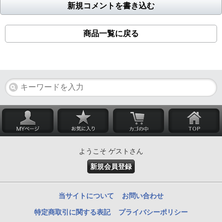
新規コメントを書き込む
商品一覧に戻る
ようこそ ゲストさん
新規会員登録
当サイトについて
お問い合わせ
特定商取引に関する表記
プライバシーポリシー