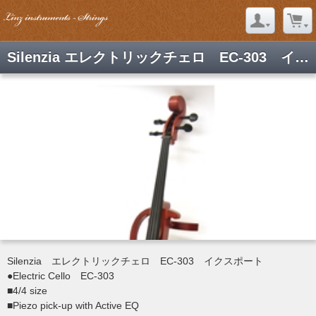
Silenzia エレクトリックチェロ EC-303 イクスポート
Silenzia エレクトリックチェロ EC-303 イクスポート
●Electric Cello EC-303
■4/4 size
■Piezo pick-up with Active EQ