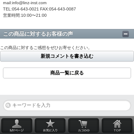
mail:info@linz-inst.com
TEL:054-643-0021 FAX:054-643-0087
営業時間:10:00〜21:00
この商品に対するお客様の声
この商品に対するご感想をぜひお寄せください。
新規コメントを書き込む
商品一覧に戻る