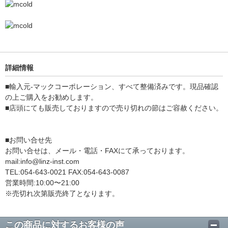
詳細情報
■輸入元-マックコーポレーション、すべて整備済みです。現品確認
の上ご購入をお勧めします。
■店頭にても販売しておりますので売り切れの節はご容赦ください。
■お問い合せ先
お問い合せは、メール・電話・FAXにて承っております。
mail:info@linz-inst.com
TEL:054-643-0021 FAX:054-643-0087
営業時間:10:00〜21:00
※売切れ次第販売終了となります。
この商品に対するお客様の声