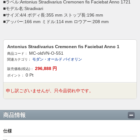
■ラベル:Antonius Stradivarius Cremonen fis Faciebat Anno 1721
■モデル名:Stradivari
■サイズ:4/4 ボディ長:355 mm ストップ長:196 mm
■アッパー:166 mm ミドル:114 mm ロウアー:208 mm
Antonius Stradivarius Cremonen fis Faciebat Anno 1
MC-oldVN-O-551
商品コード：
モダン・オールド バイオリン
関連カテゴリ：
296,888
円
販売価格(税込)：
0
Pt
ポイント：
申し訳ございませんが、只今品切れ中です。
商品情報
仕様