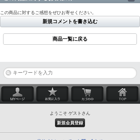
この商品に対するご感想をぜひお寄せください。
新規コメントを書き込む
商品一覧に戻る
ようこそ ゲストさん
新規会員登録