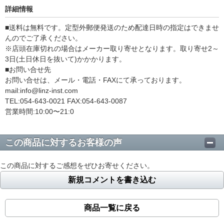
詳細情報
■送料は無料です。定型外郵便発送のため配達日時の指定はできませ
んのでご了承ください。
※店頭在庫切れの場合はメーカー取り寄せとなります。取り寄せ2～
3日(土日休日を抜いて)かかかります。
■お問い合せ先
お問い合せは、メール・電話・FAXにて承っております。
mail:info@linz-inst.com
TEL:054-643-0021 FAX:054-643-0087
営業時間:10:00〜21:0
この商品に対するお客様の声
この商品に対するご感想をぜひお寄せください。
新規コメントを書き込む
商品一覧に戻る