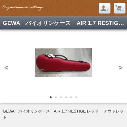
GEWA バイオリンケース AIR 1.7 RESTIGE レッド アウトレット
<
>
GEWA バイオリンケース AIR 1.7 RESTIGE レッド アウトレッ
ト