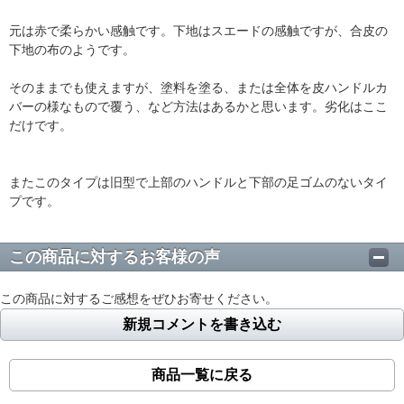
元は赤で柔らかい感触です。下地はスエードの感触ですが、合皮の
下地の布のようです。
そのままでも使えますが、塗料を塗る、または全体を皮ハンドルカ
バーの様なもので覆う、など方法はあるかと思います。劣化はここ
だけです。
またこのタイプは旧型で上部のハンドルと下部の足ゴムのないタイ
プです。
この商品に対するお客様の声
この商品に対するご感想をぜひお寄せください。
新規コメントを書き込む
商品一覧に戻る