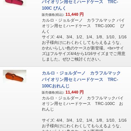
バイオリン用セミハードケース TRC-
100C ぴんく
11,440
円
販売価格(税込):
カルロ・ジョルダーノ カラフルマック バイ
オリン用セミハードケース TRC-100C ぴ
んく
サイズ: 4/4、3/4、1/2、1/4、1/8、1/10、1/16
お子様向けにわくわくしてもらえるような、
かわいらしい色のケースが新登場。<br>サイ
ズはフルサイズ4/4から1/16サイズまでご用意
しました。ぜひご検討ください。
カルロ・ジョルダーノ カラフルマック
バイオリン用セミハードケース TRC-
100Cおれんじ
11,440
円
販売価格(税込):
カルロ・ジョルダーノ カラフルマックバイ
オリン用セミハードケース TRC-100C お
れんじ
サイズ: 4/4、3/4、1/2、1/4、1/8、1/10、1/16
お子様向けにわくわくしてもらえるような、