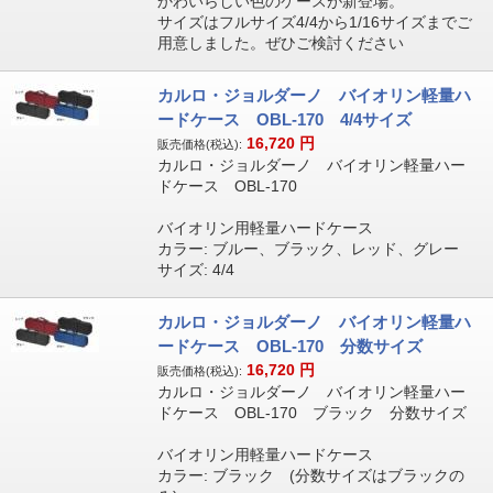
かわいらしい色のケースが新登場。
サイズはフルサイズ4/4から1/16サイズまでご
用意しました。ぜひご検討ください
カルロ・ジョルダーノ バイオリン軽量ハ
ードケース OBL-170 4/4サイズ
16,720
円
販売価格(税込):
カルロ・ジョルダーノ バイオリン軽量ハー
ドケース OBL-170
バイオリン用軽量ハードケース
カラー: ブルー、ブラック、レッド、グレー
サイズ: 4/4
カルロ・ジョルダーノ バイオリン軽量ハ
ードケース OBL-170 分数サイズ
16,720
円
販売価格(税込):
カルロ・ジョルダーノ バイオリン軽量ハー
ドケース OBL-170 ブラック 分数サイズ
バイオリン用軽量ハードケース
カラー: ブラック (分数サイズはブラックの