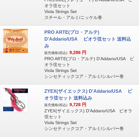
オラ弦セット
Viola Strings Set
スチール・アルミ/ニッケル巻
PRO ARTE(プロ・アルテ)
D'Addario/USA ビオラ弦セット 送料込
み
9,286
円
販売価格(税込):
PRO ARTE(プロ・アルテ) D'Addario/USA ビ
オラ弦セット
Viola Strings Set
シンセティックコア・アルミ/シルバー巻
ZYEX(ザイエックス) D'Addario/USA ビ
オラ弦セット 送料込み
9,728
円
販売価格(税込):
ZYEX(ザイエックス) D'Addario/USA ビオラ
弦セット
Viola Strings Set
シンセティックコア・アルミ/シルバー巻