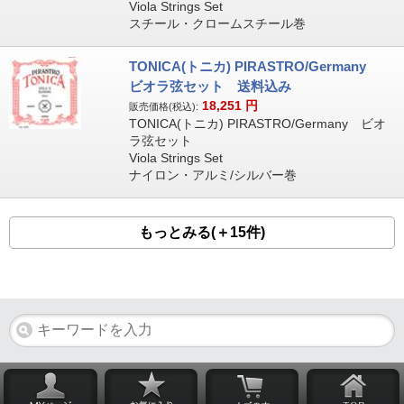
Viola Strings Set
スチール・クロームスチール巻
TONICA(トニカ) PIRASTRO/Germany
ビオラ弦セット 送料込み
18,251
円
販売価格(税込):
TONICA(トニカ) PIRASTRO/Germany ビオ
ラ弦セット
Viola Strings Set
ナイロン・アルミ/シルバー巻
もっとみる(＋15件)