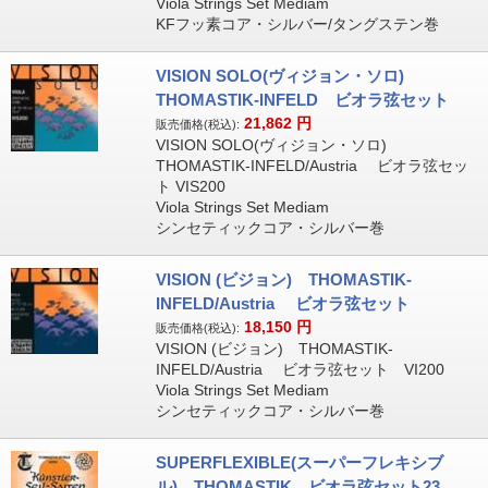
Viola Strings Set Mediam
KFフッ素コア・シルバー/タングステン巻
VISION SOLO(ヴィジョン・ソロ)
THOMASTIK-INFELD ビオラ弦セット
21,862
円
販売価格(税込):
VISION SOLO(ヴィジョン・ソロ)
THOMASTIK-INFELD/Austria ビオラ弦セッ
ト VIS200
Viola Strings Set Mediam
シンセティックコア・シルバー巻
VISION (ビジョン) THOMASTIK-
INFELD/Austria ビオラ弦セット
18,150
円
販売価格(税込):
VISION (ビジョン) THOMASTIK-
INFELD/Austria ビオラ弦セット VI200
Viola Strings Set Mediam
シンセティックコア・シルバー巻
SUPERFLEXIBLE(スーパーフレキシブ
ル) THOMASTIK ビオラ弦セット23