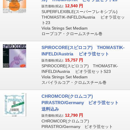
12,540
円
販売価格(税込):
SUPERFLEXIBLE(スーパーフレキシブル)
THOMASTIK-INFELD/Austria ビオラ弦セッ
ト23
Viola Strings Set Mediam
ロープコア・クロームスチール巻
SPIROCORE(スピロコア) THOMASTIK-
INFELD/Austria ビオラ弦セット
15,757
円
販売価格(税込):
SPIROCORE(スピロコア) THOMASTIK-
INFELD/Austria ビオラ弦セットS23
Viola Strings Set Mediam
スパイラルコア・クロムスチール巻
CHROMCOR(クロムコア)
PIRASTRO/Germany ビオラ弦セット
送料込み
12,790
円
販売価格(税込):
CHROMCOR(クロムコア)
PIRASTRO/Germany ビオラ弦セット